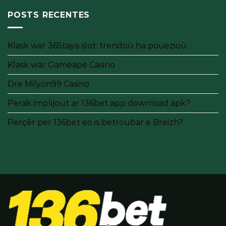
POSTS RECENTES
Klask war 365taya slot: trendoù ha pouezioù
Klask war Gameape Casino
Dre Milyon99 Casino
Perak implijout ar 136bet app download apk?
Perçēr per 136bet eo is betroubar e Breizh?