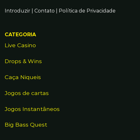
Introduzir
|
Contato
|
Política de Privacidade
CATEGORIA
Live Casino
Drops & Wins
Caça Niqueis
Jogos de cartas
Jogos Instantâneos
Big Bass Quest