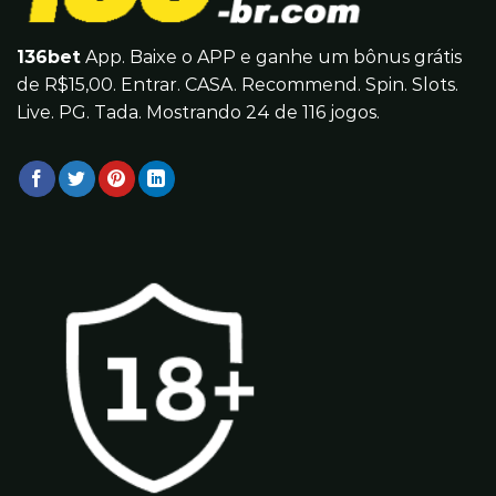
136bet
App. Baixe o APP e ganhe um bônus grátis
de R$15,00. Entrar. CASA. Recommend. Spin. Slots.
Live. PG. Tada. Mostrando 24 de 116 jogos.