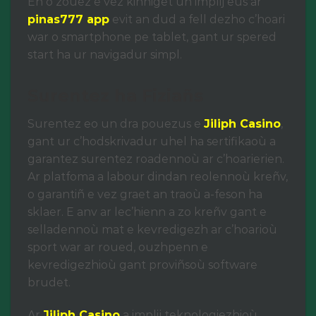
En o zouez e vez kinniget un implij eus ar
pinas777 app
evit an dud a fell dezho c’hoari
war o smartphone pe tablet, gant ur spered
start ha ur navigadur simpl.
Surentez ha Fiziañs
Surentez eo un dra pouezus e
Jiliph Casino
,
gant ur c’hodskrivadur uhel ha sertifikaoù a
garantez surentez roadennoù ar c’hoarierien.
Ar platfoma a labour dindan reolennoù kreñv,
o garantiñ e vez graet an traoù a-feson ha
sklaer. E anv ar lec’hienn a zo kreñv gant e
selladennoù mat e kevredigezh ar c’hoarioù
sport war ar roued, ouzhpenn e
kevredigezhioù gant proviñsoù software
brudet.
Ar
Jiliph Casino
a implij teknologiezhioù