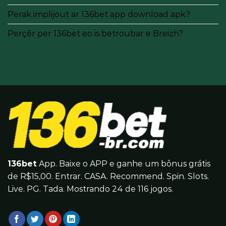
Perak implijout ar 136bet app download apk?
Perçēr per 136bet eo is betroubar e Breizh?
136bet
App. Baixe o APP e ganhe um bônus grátis
de R$15,00. Entrar. CASA. Recommend. Spin. Slots.
Live. PG. Tada. Mostrando 24 de 116 jogos.