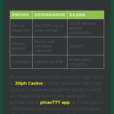
PROMO
DESKRIVADUR
DILENN
Da 30 devezh
Bonus
Da 200% war ar
goude
Degemer
gopr kentañ
enskrivadur
Bonus war
Promo
reloadioù
Dizalc’h
Reload
sizhuniek
A bep seurt
Cashback
Distreiñ da 10%
c’hoarioù
Ar promosioù ha bonusoù a vez kinniget gant
ar
Jiliph Casino
a zo bet graet evit reiñ ur spi
ouzh ar c’hoarierien da gemer perzh e-barzh
ar c’hoarioù ha da vont war-raok gant o
profiad. Dre ar
pinas777 app
, ar c’hoarierien a
c’hell kemer perzh e promosioù ha kinnigoù