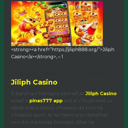
<strong><a href=”https://jiliph888.org/”>Jiliph
Casino</a></strong>, – 1
Arc’hantajoù ha Diferansioù
Jiliph Casino
E-barzh arc’hantajoù pennañ ar
Jiliph Casino
emañ o
pinas777 app
evit ar c’huzh-mat, ur
dibab bras a slotoù, c’hoarioù da zont ha
c’hoarioù sport. Ar lec’hienn a zo disheñvel
ivez dre ma kinnig bonusoù dibar ha