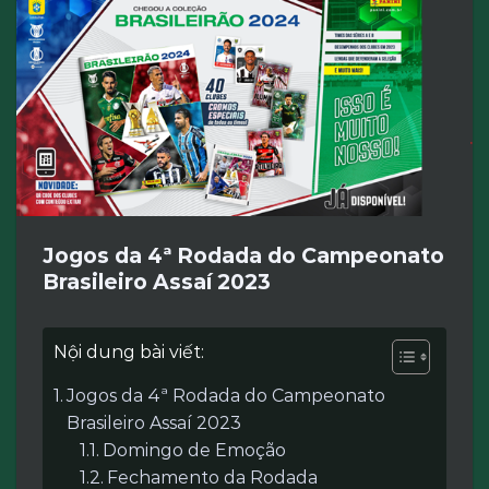
Jogos da 4ª Rodada do Campeonato
Brasileiro Assaí 2023
Nội dung bài viết:
Jogos da 4ª Rodada do Campeonato
Brasileiro Assaí 2023
Domingo de Emoção
Fechamento da Rodada