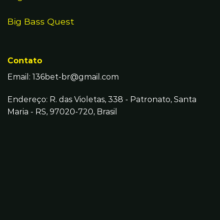
Big Bass Quest
Contato
Email:
136bet-br@gmail.com
Endereço: R. das Violetas, 338 - Patronato, Santa
Maria - RS, 97020-720, Brasil