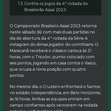
Confira os jogos da 4ª rodada do
Brasileirão Assaí 2023:
O Campeonato Brasileiro Assaí 2023 retorna
neste sábado (6) com mais duas partidas no
dia de abertura da 4ª rodada da Série A
instagram do dimas jogador do corinthians. O
Maracanã receberá o clássico carioca às 21
horas, com o Tricolor, quinto colocado com
seis pontos, jogando em casa contra o Vasco,
que ocupa a nona posição com quatro
pontos.
No mesmo dia, o Cruzeiro enfrentará o Santos
no estádio Independência, em Belo Horizonte,
às 16 horas. Ambas as equipes entram em
campo confiantes após vencerem na rodada