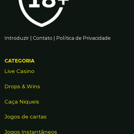
Introduzir
|
Contato
|
Política de Privacidade
CATEGORIA
Live Casino
Drops & Wins
Caça Niqueis
Jogos de cartas
Jogos Instantâneos