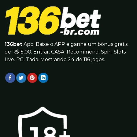
136bet
App. Baixe o APP e ganhe um bônus grátis
de R$15,00. Entrar. CASA. Recommend. Spin. Slots.
Live. PG. Tada. Mostrando 24 de 116 jogos.