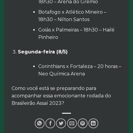
18h30 – Arena do Grêmio
Botafogo x Atlético Mineiro –
18h30 – Nilton Santos
Goiás x Palmeiras – 18h30 – Hailé
Pinheiro
Segunda-feira (8/5)
Corinthians x Fortaleza – 20 horas –
Neo Química Arena
Como você está se preparando para
acompanhar essa emocionante rodada do
Brasileirão Assaí 2023?