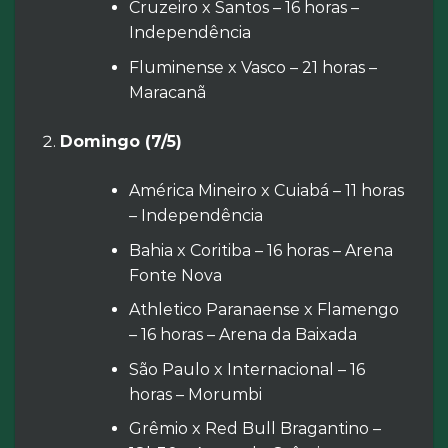
Cruzeiro x Santos – 16 horas –
Independência
Fluminense x Vasco – 21 horas –
Maracanã
Domingo (7/5)
América Mineiro x Cuiabá – 11 horas
– Independência
Bahia x Coritiba – 16 horas – Arena
Fonte Nova
Athletico Paranaense x Flamengo
– 16 horas – Arena da Baixada
São Paulo x Internacional – 16
horas – Morumbi
Grêmio x Red Bull Bragantino –