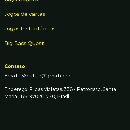
Jogos de cartas
Jogos Instantâneos
Big Bass Quest
Contato
Email:
136bet-br@gmail.com
Endereço: R. das Violetas, 338 - Patronato, Santa
Maria - RS, 97020-720, Brasil