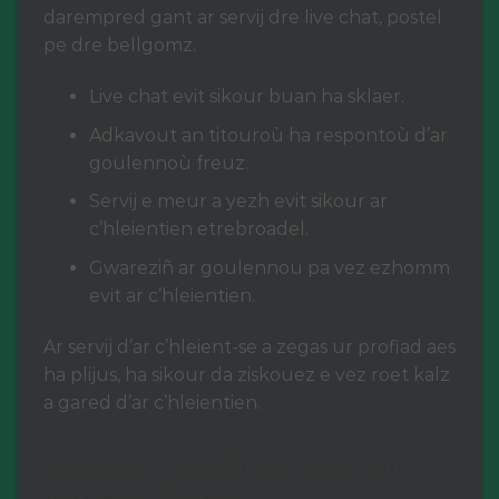
darempred gant ar servij dre live chat, postel
pe dre bellgomz.
Live chat evit sikour buan ha sklaer.
Adkavout an titouroù ha respontoù d’ar
goulennoù freuz.
Servij e meur a yezh evit sikour ar
c’hleientien etrebroadel.
Gwareziñ ar goulennou pa vez ezhomm
evit ar c’hleientien.
Ar servij d’ar c’hleient-se a zegas ur profiad aes
ha plijus, ha sikour da ziskouez e vez roet kalz
a gared d’ar c’hleientien.
Kement a implij ha mont en-
dro war
136bet