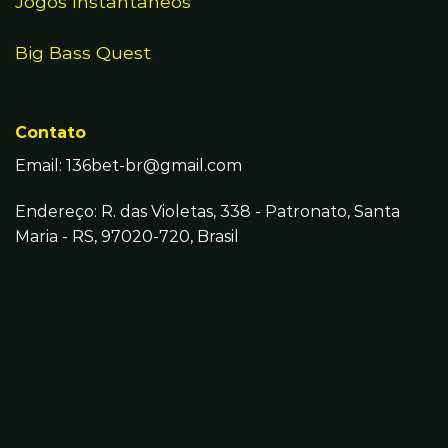
Jogos Instantâneos
Big Bass Quest
Contato
Email:
136bet-br@gmail.com
Endereço: R. das Violetas, 338 - Patronato, Santa
Maria - RS, 97020-720, Brasil