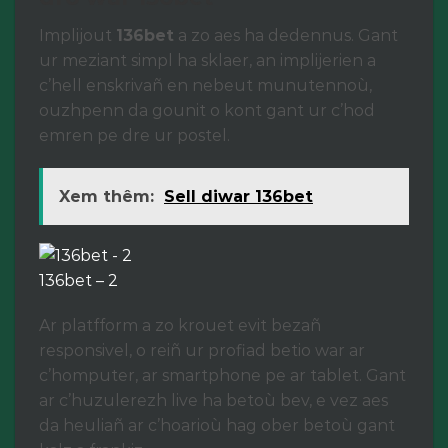
Implijout
136bet
a zo aes ha dedennus. Gant
ur meziant simpl ha sklaer, an implijerien a
c’hell enskrivañ en nebeut munutennoù,
ouzhpenn da gounit o kont gant ur c’hod
emren pe dre ur postel.
Xem thêm:
Sell diwar 136bet
136bet – 2
Ar platfform a zo krouet evit bezañ
responsivel, o reiñ ur profiad betio war ar
c’homputer, ar smartphone pe ar tablet. Gant
ar c’huzulerezh live ha betoù bev, e vez aes
da heuliañ ar c’hoarioù hag ober betoù gant