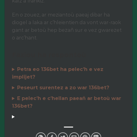
kalz a frankiz.
En o zouez, ar meziantoù paeaj dibar ha
diogel a laka ar c’hleientien da vont war-raok
gant ar betoù hep bezañ sur e vez gwarezet
o arc’hant.
Faziou ha respontoù
Petra eo
136bet
ha pelec’h e vez
implijet?
Peseurt surentez a zo war
136bet
?
E pelec’h e c’hellan paeañ ar betoù war
136bet
?