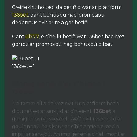
Gwiriezhit ho taol da betiñ diwar ar platfform
136bet
, gant bonusioù hag promosioù
dedennus evit ar re a gar betiñ.
Gant
jili777
, e c’hellit betiñ war 136bet hag ivez
gortoz ar promosioù hag bonusioù dibar.
136bet – 1
Kinnig servij d’ar c’hleient
136bet
Un tamm all a dalvez evit ur platfform betio
dibunet eo ar servij d’ar c’hleient.
136bet
a
ginnig ur servij skoazell 24/7 evit respont d’ar
goulennoù ha sikour ar c’hleientien e-pad o
implij ar servijoù. An implijerien a c’hell mont e