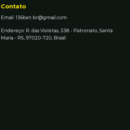
Contato
Email:
136bet-br@gmail.com
Endereço: R. das Violetas, 338 - Patronato, Santa
Maria - RS, 97020-720, Brasil