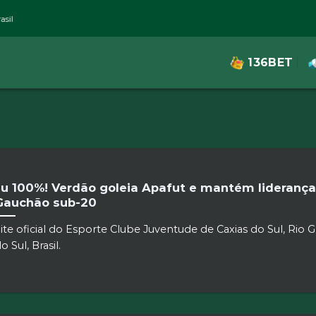
136BET
Ju 100%! Verdão goleia Apafut e mantém liderança
Gauchão sub-20
ite oficial do Esporte Clube Juventude de Caxias do Sul, Rio 
o Sul, Brasil.