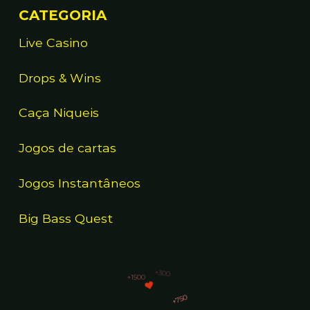
CATEGORIA
Live Casino
Drops & Wins
Caça Niqueis
Jogos de cartas
Jogos Instantâneos
Big Bass Quest
+1200
$
+500