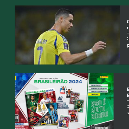
C
p
c
s