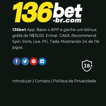
136bet
App. Baixe o APP e ganhe um bônus
grátis de R$15,00. Entrar. CASA. Recommend.
Spin. Slots. Live. PG. Tada. Mostrando 24 de 116
jogos.
Introduzir
|
Contato
|
Política de Privacidade