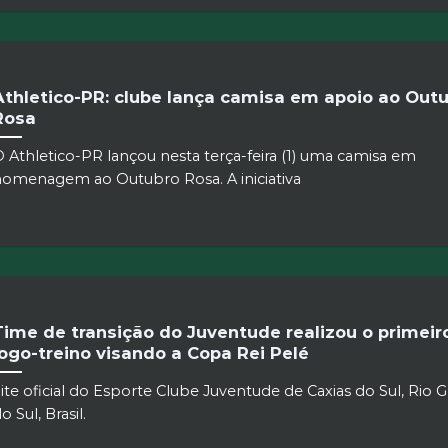
Athletico-PR: clube lança camisa em apoio ao Out
Rosa
 Athletico-PR lançou nesta terça-feira (1) uma camisa em
omenagem ao Outubro Rosa. A iniciativa
Time de transição do Juventude realizou o primeir
jogo-treino visando a Copa Rei Pelé
ite oficial do Esporte Clube Juventude de Caxias do Sul, Rio 
o Sul, Brasil.