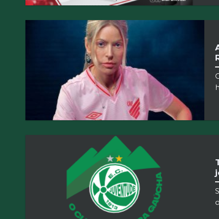
O
h
S
d