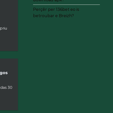
Perçēr per 136bet eo is
betroubar e Breizh?
priu
ogos
adas 30