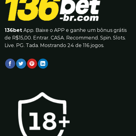
136bet
App. Baixe o APP e ganhe um bônus grátis
de R$15,00. Entrar. CASA. Recommend. Spin. Slots.
Live. PG. Tada. Mostrando 24 de 116 jogos.