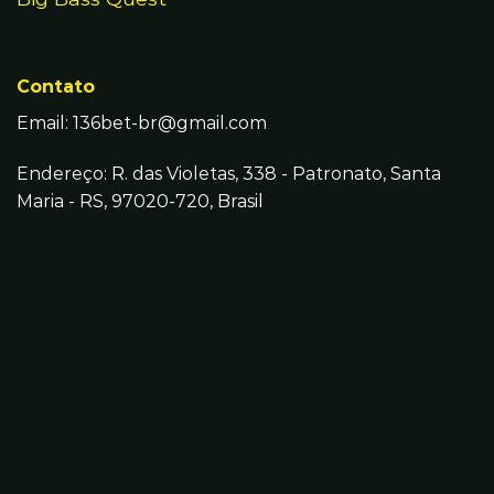
Contato
Email:
136bet-br@gmail.com
Endereço: R. das Violetas, 338 - Patronato, Santa
Maria - RS, 97020-720, Brasil