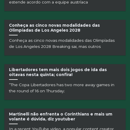
estende acordo com a equipe austríaca
Conheça as cinco novas modalidades das
Olimpíadas de Los Angeles 2028
Conheça as cinco novas modalidades das Olimpíadas
de Los Angeles 2028 Breaking sai, mas outros
Libertadores tem mais dois jogos de ida das
oitavas nesta quinta; confira!
“The Copa Libertadores has two more away games in
the round of 16 on Thursday;
Martinelli não enfrenta o Corinthians e mais um
volante é dúvida, diz youtuber
In a recent YouTube video, a popular content creator