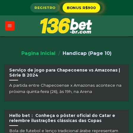
Skip
REGISTRO
BONUS R$900
to
content
Pagina Inicial
/
Handicap (Page 10)
Serviço de jogo para Chapecoense vs Amazonas |
Série B 2024
A partida entre Chapecoense x Amazonas acontece na
próxima quinta-feira (26), às 19h, na Arena
Hello bet： Conheça o pôster oficial do Catar e
relembre ilustrações clássicas das Copas
Bola de futebol e lenço tradicional árabe representam